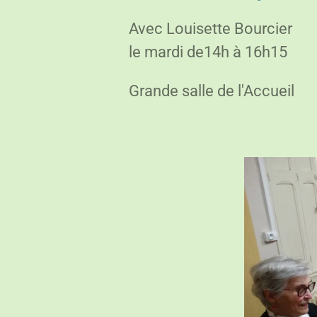
Avec Louisette Bourcier
le mardi de14h à 16h15
Grande salle de l'Accueil