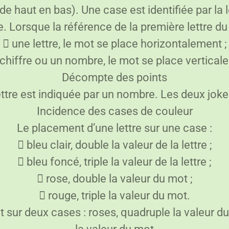
de haut en bas). Une case est identifiée par la le
. Lorsque la référence de la première lettre 
 une lettre, le mot se place horizontalement ;
 chiffre ou un nombre, le mot se place vertical
Décompte des points
ttre est indiquée par un nombre. Les deux joker
Incidence des cases de couleur
Le placement d’une lettre sur une case :
 bleu clair, double la valeur de la lettre ;
 bleu foncé, triple la valeur de la lettre ;
 rose, double la valeur du mot ;
 rouge, triple la valeur du mot.
 sur deux cases : roses, quadruple la valeur du